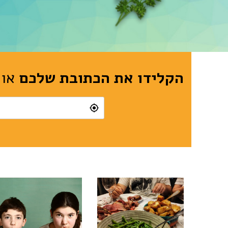
הקלידו את הכתובת שלכם
או 