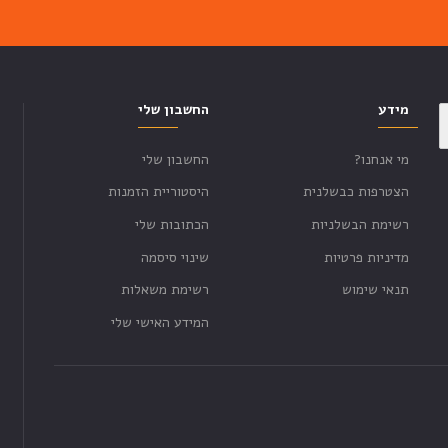
מידע
החשבון שלי
מי אנחנו?
החשבון שלי
הצטרפות כבשלנית
היסטוריית הזמנות
רשימת הבשלניות
הכתובות שלי
מדיניות פרטיות
שינוי סיסמה
תנאי שימוש
רשימת משאלות
המידע האישי שלי