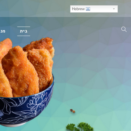
Hebrew
בית
מנו