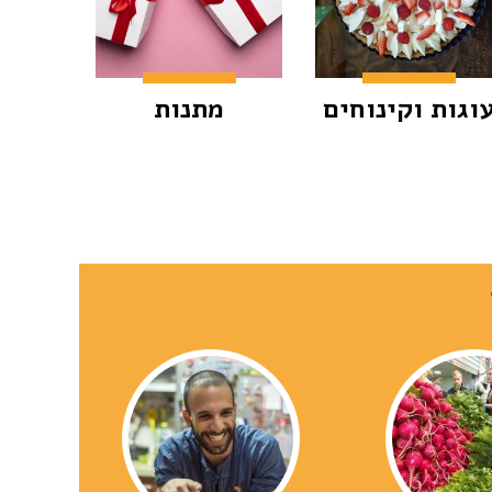
וגות וקינוחים
מתנות