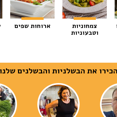
צמחוניות
ארוחות שפים
ע
וטבעוניות
כירו את הבשלניות והבשלנים שלנו