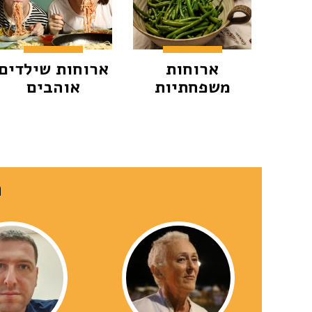
ארוחות
ארוחות שילדים
משפחתיות
אוהבים
ה