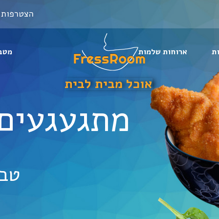
הצטרפות 
ת
ארוחות שלמות
מטב
מתגעגעים 