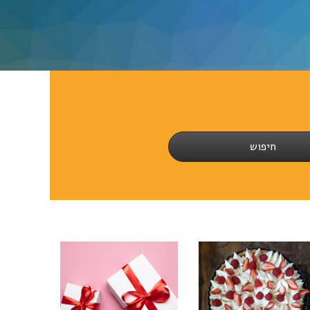
חיפוש