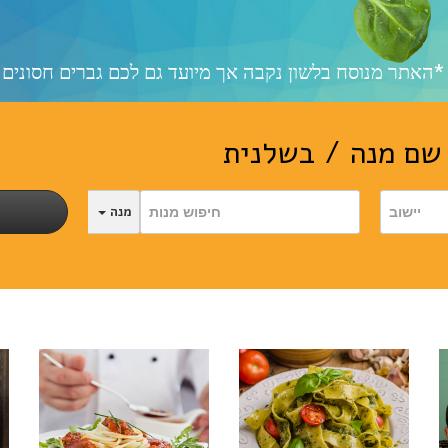
שם מנה / בשלנית
מנה