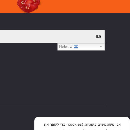
ILS
Hebrew
דף הבית
חנות
כתבות
אנו משתמשים בעוגיות (cookies) כדי לשפר את