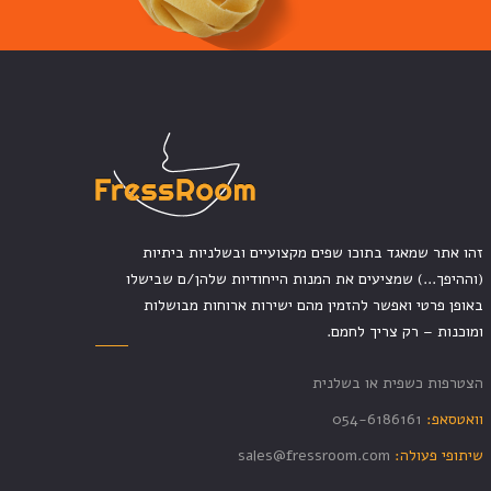
זהו אתר שמאגד בתוכו שפים מקצועיים ובשלניות ביתיות
(וההיפך...) שמציעים את המנות הייחודיות שלהן/ם שבישלו
באופן פרטי ואפשר להזמין מהם ישירות ארוחות מבושלות
ומוכנות – רק צריך לחמם.
הצטרפות כשפית או בשלנית
וואטסאפ:
054-6186161
שיתופי פעולה:
sales@fressroom.com