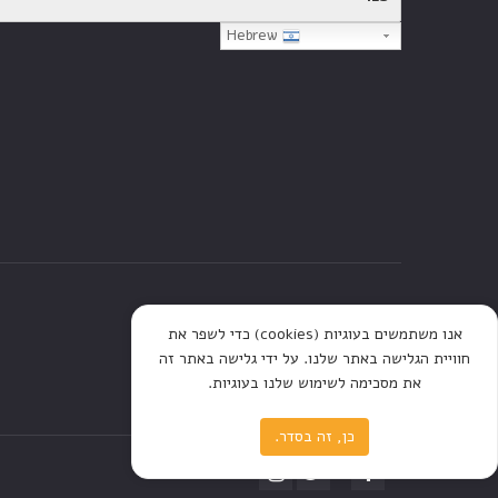
Hebrew
דף הבית
חנות
כתבות
אנו משתמשים בעוגיות (cookies) כדי לשפר את
חוויית הגלישה באתר שלנו. על ידי גלישה באתר זה
את מסכימה לשימוש שלנו בעוגיות.
כן, זה בסדר.