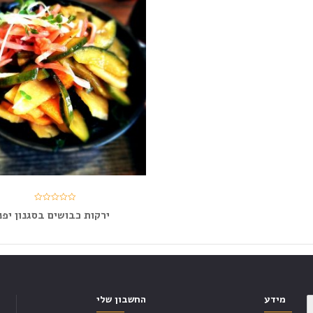
ירקות כבושים בסגנון יפנ
מידע
החשבון שלי