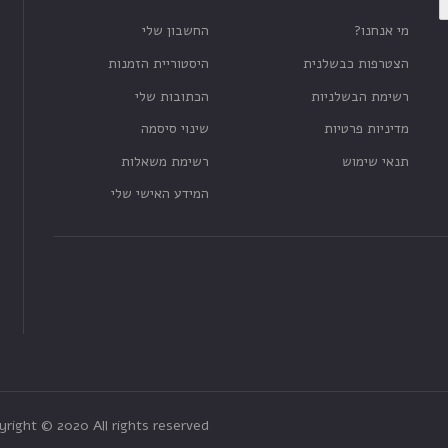
מי אנחנו?
החשבון שלי
הצטרפות כבשלנית
היסטוריית הזמנות
רשימת הבשלניות
הכתובות שלי
מדיניות פרטיות
שינוי סיסמה
תנאי שימוש
רשימת משאלות
המידע האישי שלי
yright © 2020 All rights reserved.