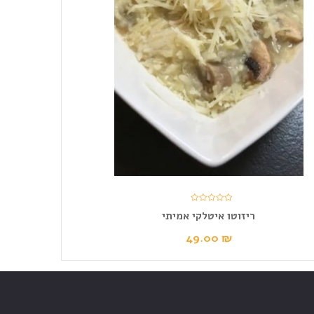
ריזוטו איטלקי אמיתי
49.00
₪