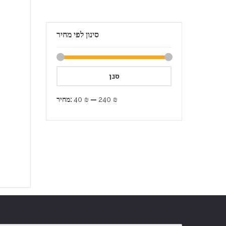
סינון לפי מחיר
סנן
240 ₪
—
40 ₪
מחיר: