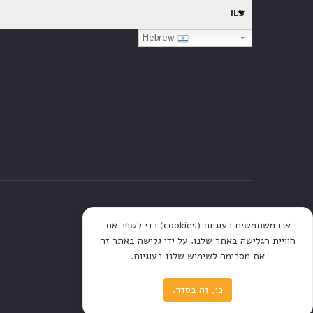
ILS
Hebrew
דף הבית
חנות
כתבות
אנו משתמשים בעוגיות (cookies) כדי לשפר את
חוויית הגלישה באתר שלנו. על ידי גלישה באתר זה
את מסכימה לשימוש שלנו בעוגיות.
כן, זה בסדר.