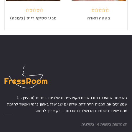
בטטה ווארה
מנגו סטיקי רייס (בעונה)
זהו אתר שמאגד בתוכו שפים מקצועיים ובשלניות ביתיות (וההיפך...)
שמציעים את המנות הייחודיות שלהן/ם שבישלו באופן פרטי ואפשר להזמין
מהם ישירות ארוחות מבושלות ומוכנות – רק צריך לחמם.
הצטרפות כשפית או בשלנית