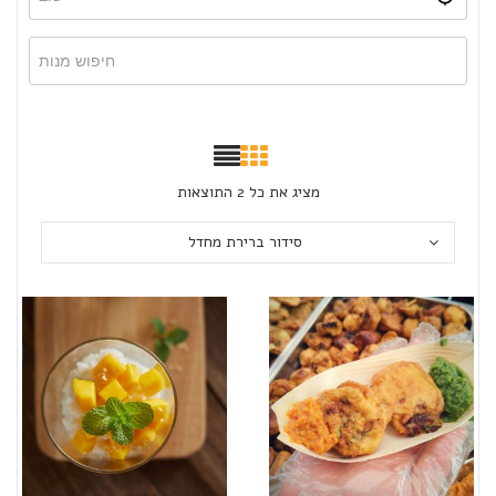
מציג את כל 2 התוצאות
סידור ברירת מחדל