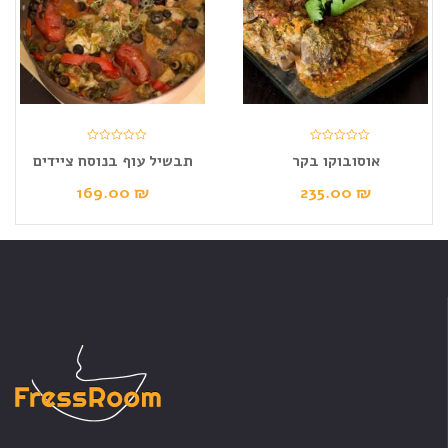
אוסובוקו בקר
תבשיל עוף בנוסח ציידים
169.00
₪
235.00
₪