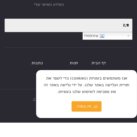
המידע האישי שלי
ILS
Hebrew
דף הבית
חנות
כתבות
אנו משתמשים בעוגיות (cookies) כדי לשפר את
חוויית הגלישה באתר שלנו. על ידי גלישה באתר זה
את מסכימה לשימוש שלנו בעוגיות.
Copyright © 2020 All rights reserved.
כן, זה בסדר.