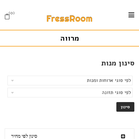
0
מרווה
סינון מנות
סינון לפי מחיר