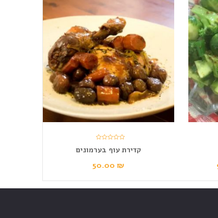
קדירת עוף בערמונים
50.00
₪