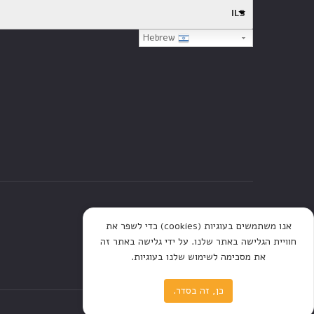
ILS
Hebrew
דף הבית
חנות
כתבות
אנו משתמשים בעוגיות (cookies) כדי לשפר את
חוויית הגלישה באתר שלנו. על ידי גלישה באתר זה
את מסכימה לשימוש שלנו בעוגיות.
כן, זה בסדר.