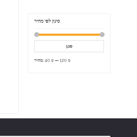
סינון לפי מחיר
סנן
120 ₪
—
40 ₪
מחיר: