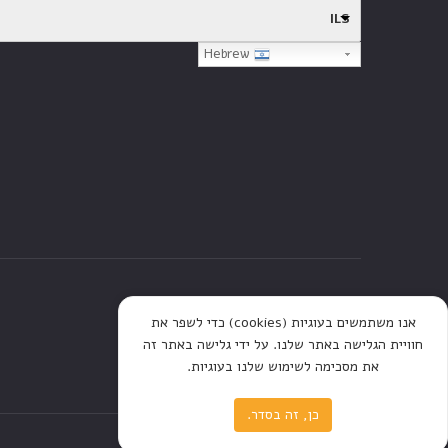
ILS
Hebrew
דף הבית
חנות
כתבות
אנו משתמשים בעוגיות (cookies) כדי לשפר את
חוויית הגלישה באתר שלנו. על ידי גלישה באתר זה
את מסכימה לשימוש שלנו בעוגיות.
כן, זה בסדר.