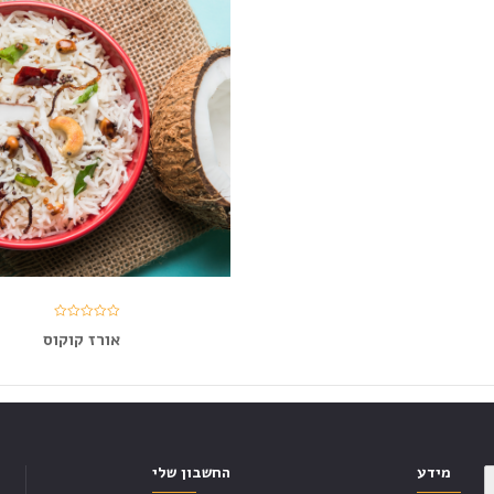
אורז קוקוס
מידע
החשבון שלי