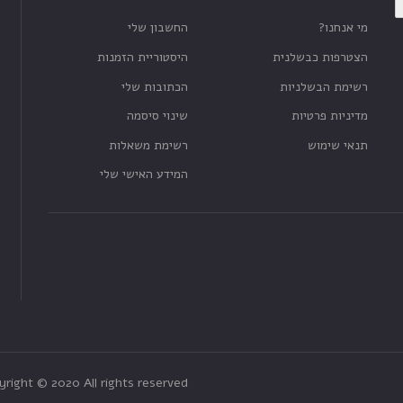
מי אנחנו?
החשבון שלי
הצטרפות כבשלנית
היסטוריית הזמנות
רשימת הבשלניות
הכתובות שלי
מדיניות פרטיות
שינוי סיסמה
תנאי שימוש
רשימת משאלות
המידע האישי שלי
yright © 2020 All rights reserved.