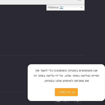
Hebrew
דף הבית
חנות
כתבות
אנו משתמשים בעוגיות (cookies) כדי לשפר את
חוויית הגלישה באתר שלנו. על ידי גלישה באתר זה
את מסכימה לשימוש שלנו בעוגיות.
כן, זה בסדר.