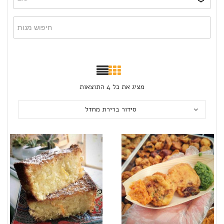
מציג את כל 4 התוצאות
סידור ברירת מחדל