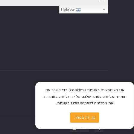
Hebrew
דף הבית
חנות
כתבות
אנו משתמשים בעוגיות (cookies) כדי לשפר את
חוויית הגלישה באתר שלנו. על ידי גלישה באתר זה
את מסכימה לשימוש שלנו בעוגיות.
כן, זה בסדר.