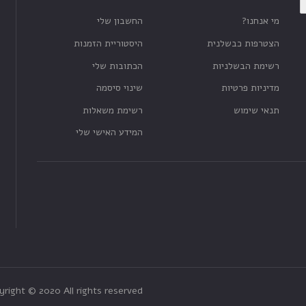
מי אנחנו?
החשבון שלי
הצטרפות כבשלנית
היסטוריית הזמנות
רשימת הבשלניות
הכתובות שלי
מדיניות פרטיות
שינוי סיסמה
תנאי שימוש
רשימת משאלות
המידע האישי שלי
yright © 2020 All rights reserved.