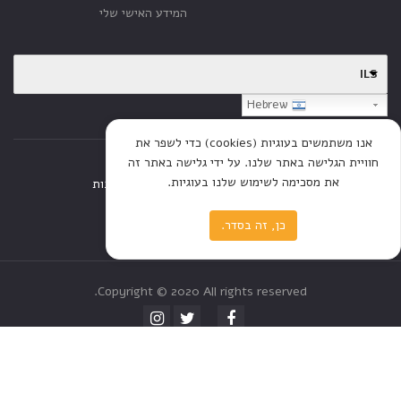
המידע האישי שלי
ILS
Hebrew
אנו משתמשים בעוגיות (cookies) כדי לשפר את
חוויית הגלישה באתר שלנו. על ידי גלישה באתר זה
את מסכימה לשימוש שלנו בעוגיות.
דף הבית
חנות
כתבות
כן, זה בסדר.
Copyright © 2020 All rights reserved.