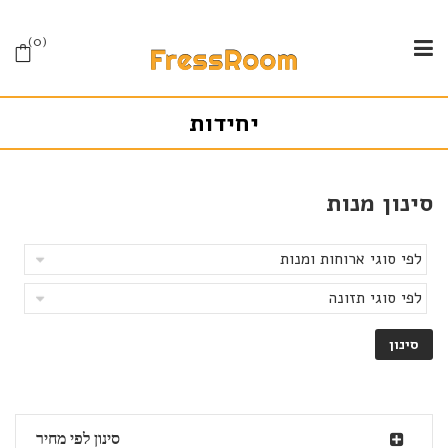
0
יחידות
סינון מנות
סינון לפי מחיר