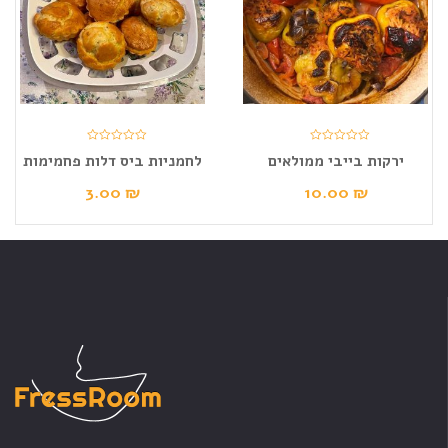
ירקות בייבי ממולאים
לחמניות ביס דלות פחמימות
3.00
₪
10.00
₪