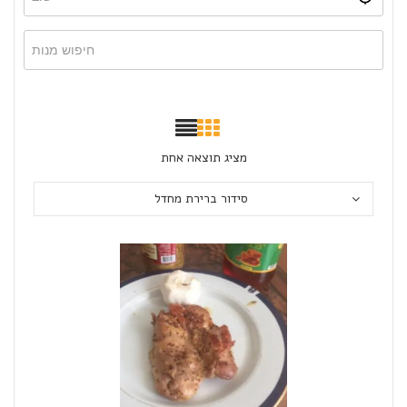
מציג תוצאה אחת
סידור ברירת מחדל