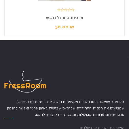
פרגיות בחרדל ודבש
50.00
₪
זהו אתר שמאגד בתוכו שפים מקצועיים ובשלניות ביתיות (וההיפך...)
שמציעים את המנות הייחודיות שלהן/ם שבישלו באופן פרטי ואפשר להזמין
מהם ישירות ארוחות מבושלות ומוכנות – רק צריך לחמם.
הצטרפות כשפית או בשלנית