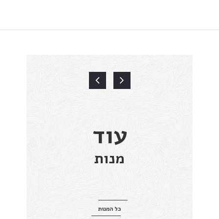
עוד
מנות
כל המנות