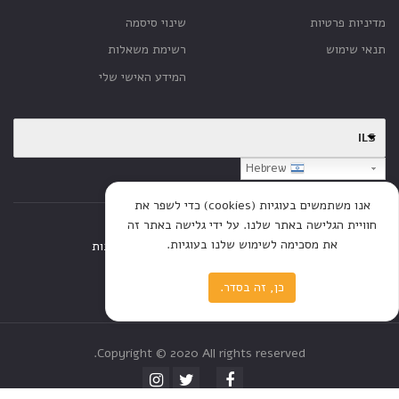
מדיניות פרטיות
שינוי סיסמה
תנאי שימוש
רשימת משאלות
המידע האישי שלי
ILS
Hebrew
אנו משתמשים בעוגיות (cookies) כדי לשפר את
חוויית הגלישה באתר שלנו. על ידי גלישה באתר זה
את מסכימה לשימוש שלנו בעוגיות.
דף הבית
חנות
כתבות
כן, זה בסדר.
Copyright © 2020 All rights reserved.