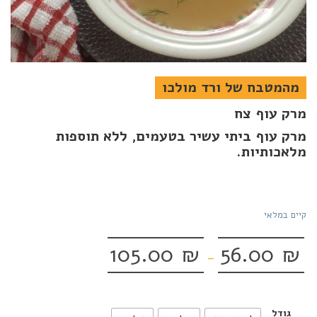
מהמטבח של ורד מולכו
מרק עוף צח
מרק עוף ביתי עשיר בטעמים, ללא תוספות
מלאכותיות.
קיים במלאי
105.00
₪
56.00
₪
–
גודל