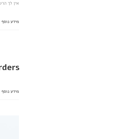
אין לך הרש
מידע נוסף
rders
מידע נוסף