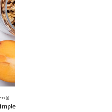
פברואר 1
Simple