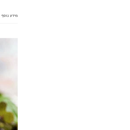
מידע נוסף