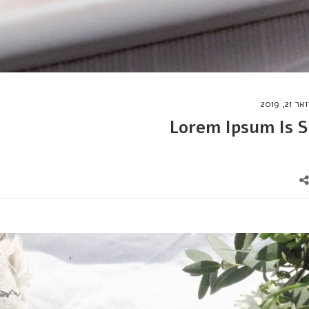
2, 2019
Lorem Ipsum Is S