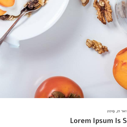
2, 2019
Lorem Ipsum Is 