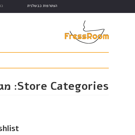
הצטרפות כבשלנית
כנ
Store Categories:
מגו
shlist