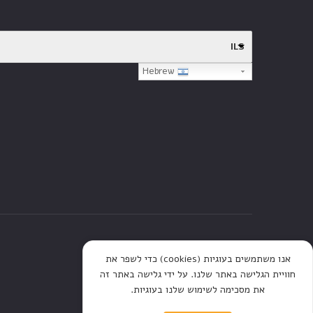
ILS
Hebrew
דף הבית
חנות
כתבות
אנו משתמשים בעוגיות (cookies) כדי לשפר את
חוויית הגלישה באתר שלנו. על ידי גלישה באתר זה
את מסכימה לשימוש שלנו בעוגיות.