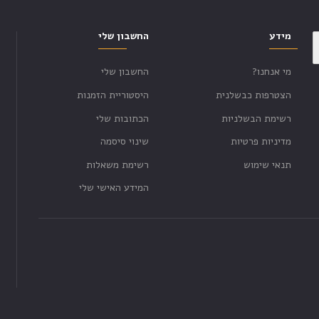
מידע
החשבון שלי
מי אנחנו?
החשבון שלי
הצטרפות כבשלנית
היסטוריית הזמנות
רשימת הבשלניות
הכתובות שלי
מדיניות פרטיות
שינוי סיסמה
תנאי שימוש
רשימת משאלות
המידע האישי שלי