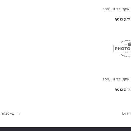
אוקטובר 11, 2018
ידע נוסף
אוקטובר 11, 2018
ידע נוסף
and26-4
Bran