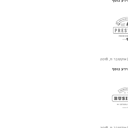
ידע נוסף
אוקטובר 11, 2018
ידע נוסף
אוקטובר 11, 2018