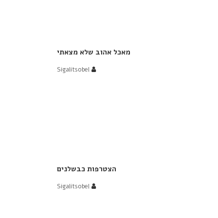
מאכל אהוב שלא מצאתי
Sigalitsobel
הצטרפות כבשלנים
Sigalitsobel