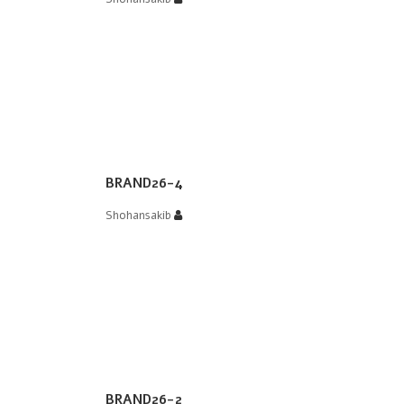
BRAND26-4
Shohansakib
BRAND26-2