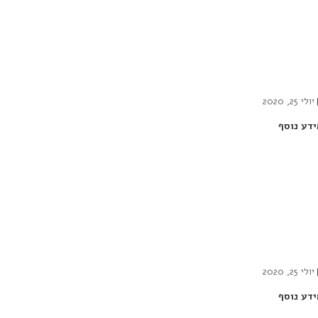
יולי 25, 2020
ידע נוסף
יולי 25, 2020
ידע נוסף