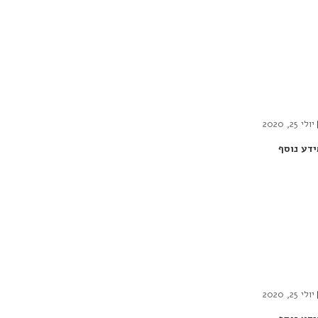
יולי 25, 2020
ידע נוסף
יולי 25, 2020