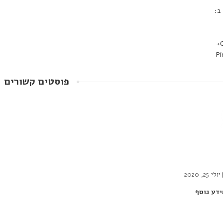
ב:
פוסטים קשורים
יולי 25, 2020
ידע נוסף