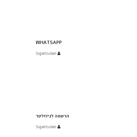
WHATSAPP
Sigalitsobel
הרשמה לניוזלטר
Sigalitsobel