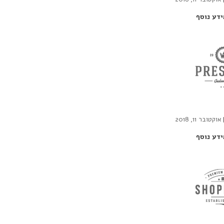
ידע נוסף
אוקטובר 11, 2018
ידע נוסף