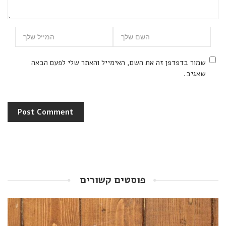
שמור בדפדפן זה את השם, האימייל והאתר שלי לפעם הבאה
שאגיב.
פוסטים קשורים