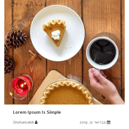
Lorem Ipsum Is Simple
פברואר 12, 2019
Shohansakib