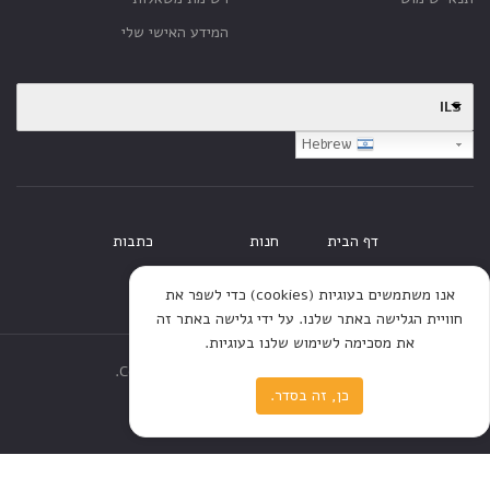
המידע האישי שלי
ILS
Hebrew
דף הבית
חנות
כתבות
אנו משתמשים בעוגיות (cookies) כדי לשפר את
חוויית הגלישה באתר שלנו. על ידי גלישה באתר זה
את מסכימה לשימוש שלנו בעוגיות.
Copyright © 2020 All rights reserved.
כן, זה בסדר.