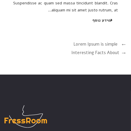
Suspendisse ac quam sed massa tincidunt blandit. Cras
aliquam mi sit amet justo rutrum, at...
מידע נוסף
Lorem Ipsum is simple
Interesting Facts About