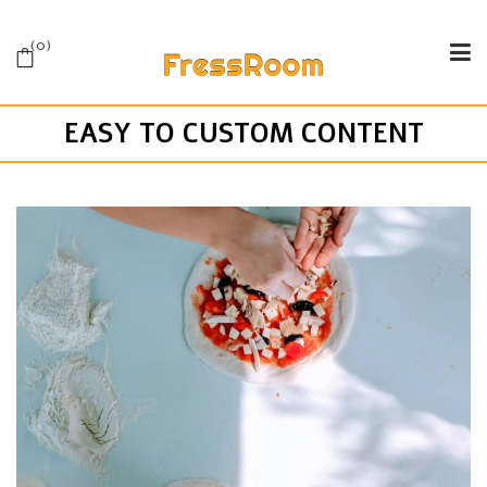
0
EASY TO CUSTOM CONTENT