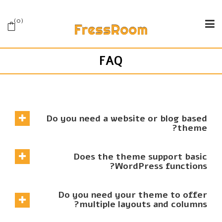
0
FAQ
Do you need a website or blog based
theme?
Does the theme support basic
WordPress functions?
Do you need your theme to offer
multiple layouts and columns?