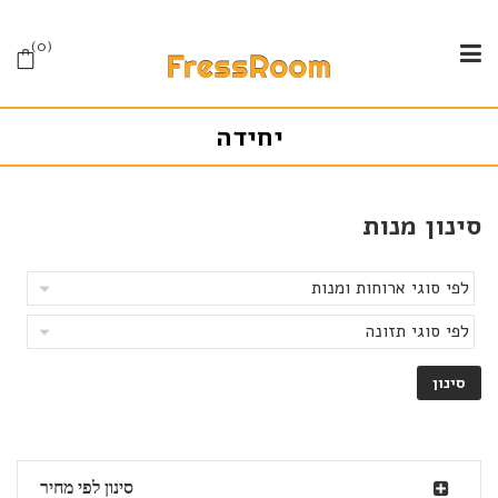
0
יחידה
סינון מנות
סינון לפי מחיר