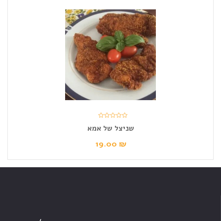
שניצל של אמא
19.00
₪