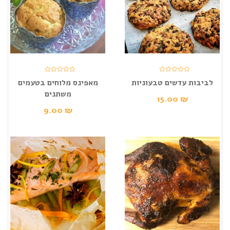
לביבות עדשים טבעוניות
מאפינס מלוחים בטעמים
משתנים
15.00
₪
9.00
₪