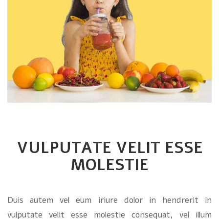
VULPUTATE VELIT ESSE
MOLESTIE
Duis autem vel eum iriure dolor in hendrerit in
vulputate velit esse molestie consequat, vel illum