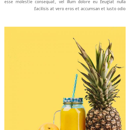
esse molestie consequat, vel illum dolore eu feugiat nulla
facilisis at vero eros et accumsan et iusto odio