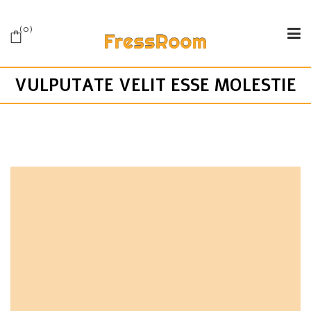
0
VULPUTATE VELIT ESSE MOLESTIE