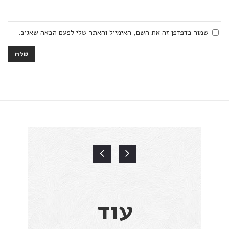
שמור בדפדפן זה את השם, האימייל והאתר שלי לפעם הבאה שאגיב.
עוד