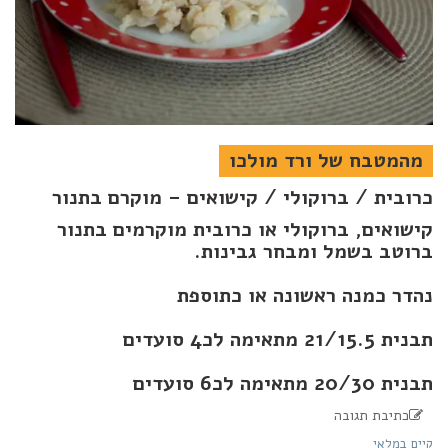
מהמטבח של ורד מולכו
כרובית / ברוקולי / קישואים – מוקרם בתנור
קישואים, ברוקולי או כרובית מוקרמים בתנור
ברוטב בשמל ומבחר גבינות.
נהדר כמנה ראשונה או כתוספת
תבנית 21/15.5 מתאימה לכ4 סועדים
תבנית 20/30 מתאימה לכ6 סועדים
כתיבת תגובה
קיים במלאי