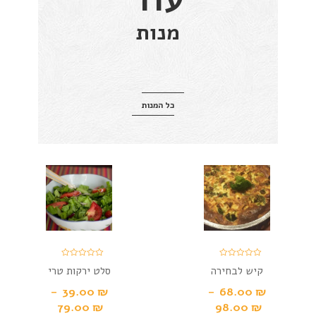
מנות
כל המנות
קיש לבחירה
סלט ירקות טרי
–
39.00
₪
–
68.00
₪
79.00
₪
98.00
₪