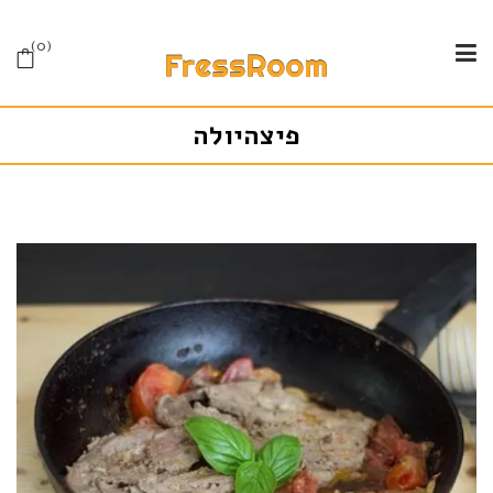
0
פיצהיולה