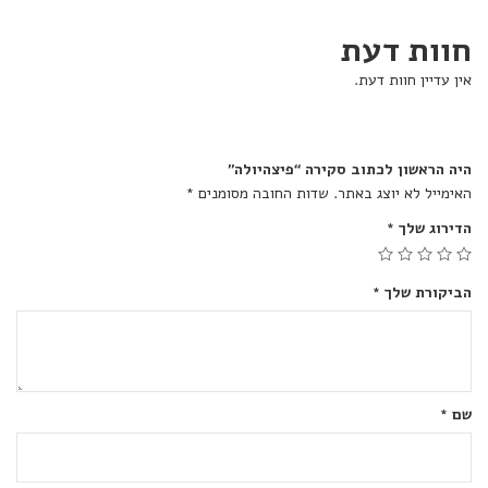
חוות דעת
אין עדיין חוות דעת.
היה הראשון לכתוב סקירה “פיצהיולה”
האימייל לא יוצג באתר.
שדות החובה מסומנים
*
הדירוג שלך
*
הביקורת שלך
*
שם
*