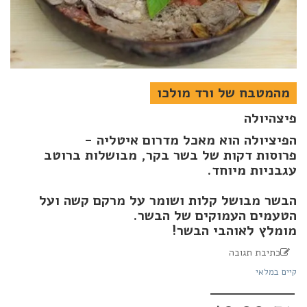
מהמטבח של ורד מולכו
פיצהיולה
הפיציולה הוא מאכל מדרום איטליה -
פרוסות דקות של בשר בקר, מבושלות ברוטב
עגבניות מיוחד.
הבשר מבושל קלות ושומר על מרקם קשה ועל
הטעמים העמוקים של הבשר.
מומלץ לאוהבי הבשר!
כתיבת תגובה
קיים במלאי