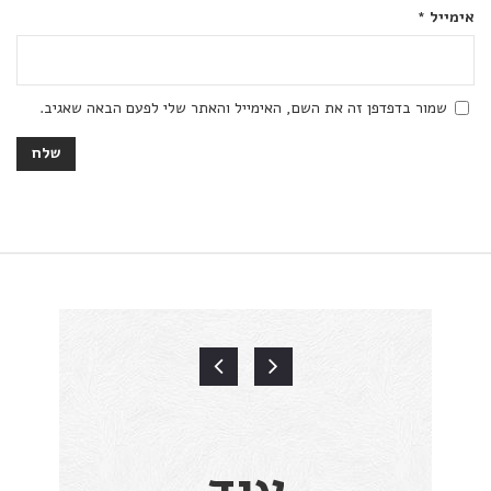
אימייל
*
שמור בדפדפן זה את השם, האימייל והאתר שלי לפעם הבאה שאגיב.
עוד