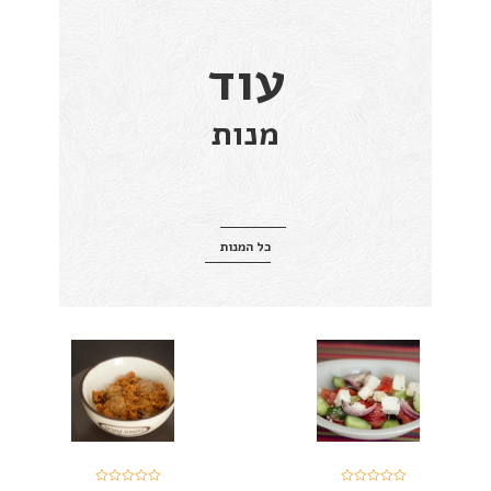
עוד
מנות
כל המנות