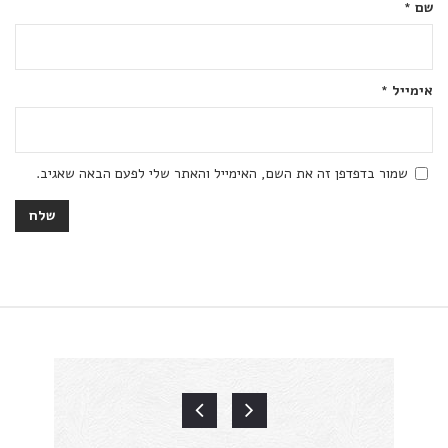
שם
*
אימייל
*
שמור בדפדפן זה את השם, האימייל והאתר שלי לפעם הבאה שאגיב.