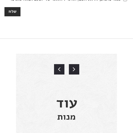
עוד
מנות