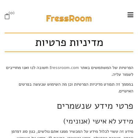
0
מדיניות פרטיות
הפרטיות של המשתמשים באתר
fressroom.com
חשובה לנו ואנו מחוייבים
לשמור עליה.
במסמך זה תפורט מדיניות הפרטיות וכן מה השימוש שנעשה בפרטים
האישיים.
פרטי מידע שנשמרים
מידע לא אישי (אנונימי)
מידע זה עשוי לכלול מידע על המכשיר ממנו אתם גולשים, כגון סוג דפדפן