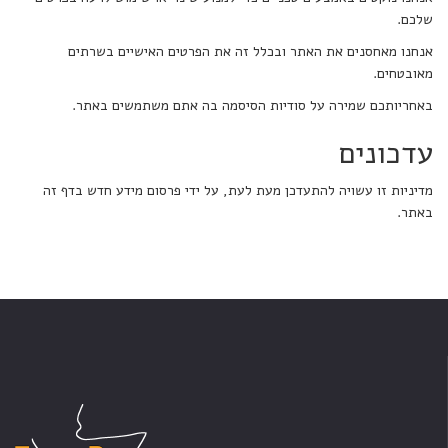
שלכם.
אנחנו מאחסנים את האתר ובכלל זה את הפרטים האישיים בשרתים
מאובטחים.
באחריותכם שמירה על סודיות הסיסמה בה אתם משתמשים באתר.
עדכונים
מדיניות זו עשויה להתעדכן מעת לעת, על ידי פרסום מידע חדש בדף זה
באתר.