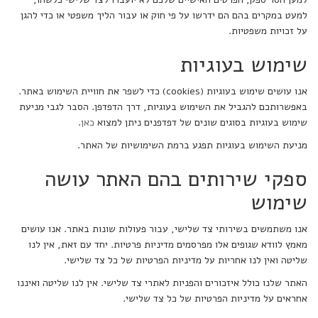
למעט במקרים בהם הם ידרשו על פי חוק או עבור הליך משפטי או כדי להגן
על זכויות משפטיות.
שימוש בעוגיות
אנו עושים שימוש בעוגיות (cookies) כדי לשפר את חוויית השימוש באתר.
באפשרותכם להגביל את השימוש בעוגיות, דרך הדפדפן. הסבר לגבי מניעת
שימוש בעוגיות בסוגים שונים של דפדפנים ניתן למצוא
כאן
.
מניעת השימוש בעוגיות תפגע ברמת השימושיות של האתר.
ספקי שירותים בהם האתר עושה
שימוש
אנו משתמשים בשירותי צד שלישי, עבור פעולות שונות באתר. אנו עושים
מאמץ לוודא שגופים אלו מפרסמים מדיניות פרטיות. יחד עם זאת, אין לנו
שליטה ואין לנו אחריות על מדיניות הפרטיות של כל צד שלישי.
האתר שלנו כולל איזכורים והפניות לאתרי צד שלישי. אין לנו שליטה ואיננו
אחראים על מדיניות הפרטיות של כל צד שלישי.