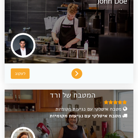
John Doe
לעקוב
המטבח של ורד
מטבח איטלקי עם נגיעות מקומיות
מטבח איטלקי עם נגיעות מקומיות