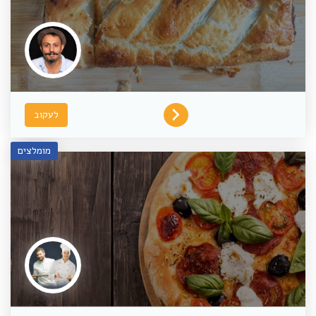
לעקוב
מומלצים