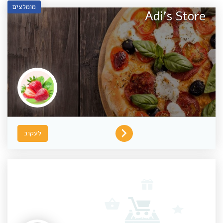
מומלצים
Adi's Store
לעקוב