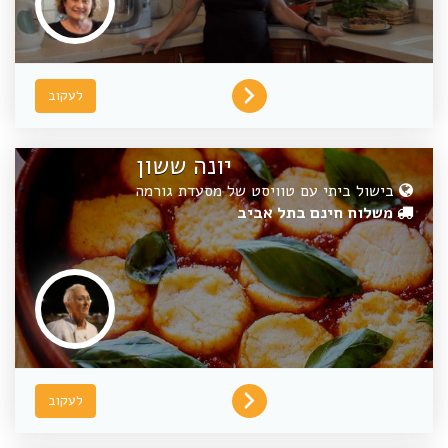
לעקוב
יונה ששון
בישול ביתי עם טוויסט של מסעדת גורמה
משלוח חינם בתל אביב
לעקוב